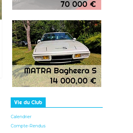
Vie du Club
Calendrier
Compte-Rendus