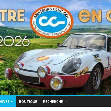
HIVES
BOUTIQUE
RECHERCHE