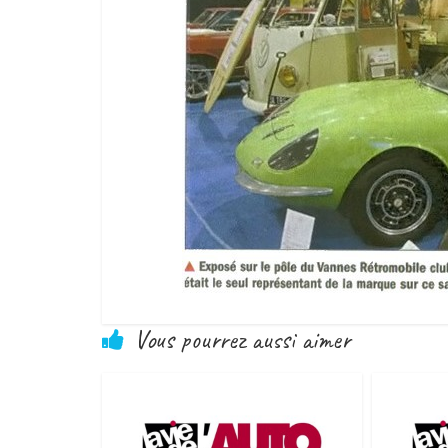
Vous pourrez aussi aimer