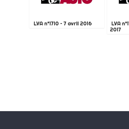
LVA n°1710 – 7 avril 2016
LVA n°1
2017