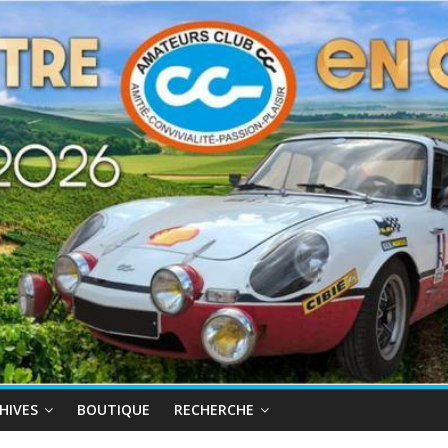
HIVES
BOUTIQUE
RECHERCHE