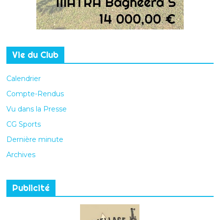
Vie du Club
Calendrier
Compte-Rendus
Vu dans la Presse
CG Sports
Dernière minute
Archives
Publicité