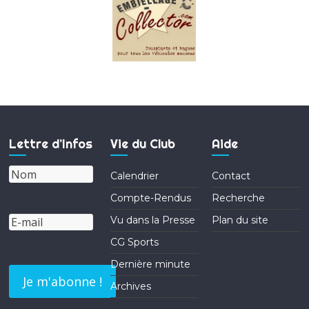
Lettre d’Infos
Vie du Club
Aide
Calendrier
Contact
Compte-Rendus
Recherche
Vu dans la Presse
Plan du site
CG Sports
Dernière minute
Archives