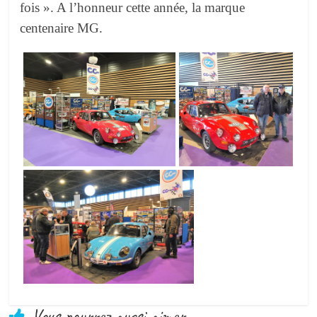
fois ». A l’honneur cette année, la marque
centenaire MG.
Vous pourrez aussi aimer